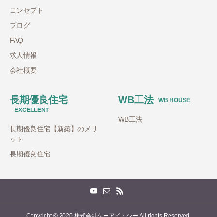
コンセプト
ブログ
FAQ
求人情報
会社概要
長期優良住宅
WB工法
WB HOUSE
EXCELLENT
WB工法
長期優良住宅【新築】のメリ
ット
長期優良住宅
Copyright © 2020 株式会社ケーアイ・シー All rights Reserved.