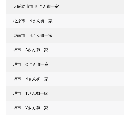
大阪狭山市 Ｅさん御一家
松原市 Nさん御一家
泉南市 Hさん御一家
堺市 Aさん御一家
堺市 Oさん御一家
堺市 Nさん御一家
堺市 Tさん御一家
堺市 Yさん御一家