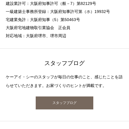
建設業許可：大阪府知事許可（般－7）第82129号
一級建築士事務所登録：大阪府知事許可第（ホ）19932号
宅建業免許：大阪府知事（5）第50463号
大阪府宅地建物取引業協会 正会員
対応地域：大阪府堺市、堺市周辺
スタッフブログ
ケーアイ・シーのスタッフが毎日の仕事のこと、感じたことを語
らせていただきます。お家づくりのヒントが満載です。
スタッフブログ