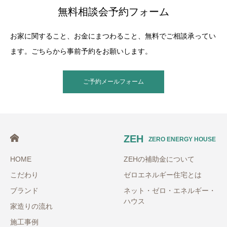
無料相談会予約フォーム
お家に関すること、お金にまつわること、無料でご相談承ってい
ます。ごちらから事前予約をお願いします。
ご予約メールフォーム
ZEH
ZERO ENERGY HOUSE
HOME
ZEHの補助金について
こだわり
ゼロエネルギー住宅とは
ブランド
ネット・ゼロ・エネルギー・
ハウス
家造りの流れ
施工事例