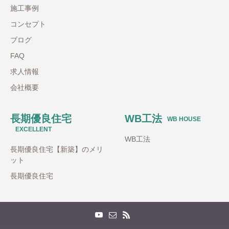
施工事例
コンセプト
ブログ
FAQ
求人情報
会社概要
長期優良住宅
WB工法
WB HOUSE
EXCELLENT
WB工法
長期優良住宅【新築】のメリ
ット
長期優良住宅