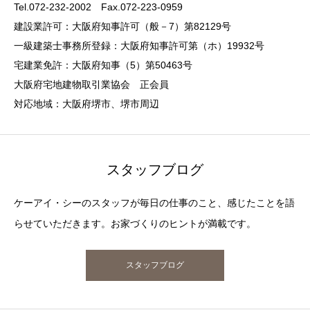
Tel.072-232-2002 Fax.072-223-0959
建設業許可：大阪府知事許可（般－7）第82129号
一級建築士事務所登録：大阪府知事許可第（ホ）19932号
宅建業免許：大阪府知事（5）第50463号
大阪府宅地建物取引業協会 正会員
対応地域：大阪府堺市、堺市周辺
スタッフブログ
ケーアイ・シーのスタッフが毎日の仕事のこと、感じたことを語
らせていただきます。お家づくりのヒントが満載です。
スタッフブログ