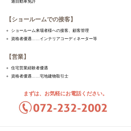
通自動車免許
【ショールームでの接客】
ショールーム来場者様への接客、顧客管理
資格者優遇……インテリアコーディネーター等
【営業】
住宅営業経験者優遇
資格者優遇……宅地建物取引士
まずは、お気軽にお電話ください。