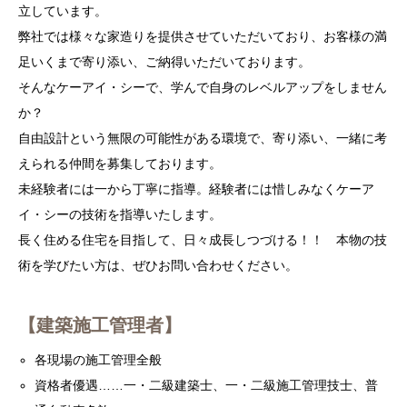
立しています。
弊社では様々な家造りを提供させていただいており、お客様の満
足いくまで寄り添い、ご納得いただいております。
そんなケーアイ・シーで、学んで自身のレベルアップをしません
か？
自由設計という無限の可能性がある環境で、寄り添い、一緒に考
えられる仲間を募集しております。
未経験者には一から丁寧に指導。経験者には惜しみなくケーア
イ・シーの技術を指導いたします。
長く住める住宅を目指して、日々成長しつづける！！ 本物の技
術を学びたい方は、ぜひお問い合わせください。
【建築施工管理者】
各現場の施工管理全般
資格者優遇……一・二級建築士、一・二級施工管理技士、普