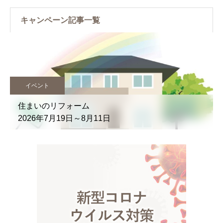
キャンペーン記事一覧
イベント
住まいのリフォーム
2026年7月19日～8月11日