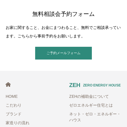
無料相談会予約フォーム
お家に関すること、お金にまつわること、無料でご相談承ってい
ます。ごちらから事前予約をお願いします。
ご予約メールフォーム
ZEH
ZERO ENERGY HOUSE
HOME
ZEHの補助金について
こだわり
ゼロエネルギー住宅とは
ブランド
ネット・ゼロ・エネルギー・
ハウス
家造りの流れ