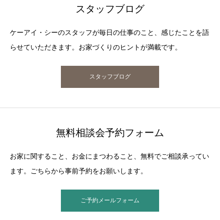
スタッフブログ
ケーアイ・シーのスタッフが毎日の仕事のこと、感じたことを語
らせていただきます。お家づくりのヒントが満載です。
スタッフブログ
無料相談会予約フォーム
お家に関すること、お金にまつわること、無料でご相談承ってい
ます。ごちらから事前予約をお願いします。
ご予約メールフォーム