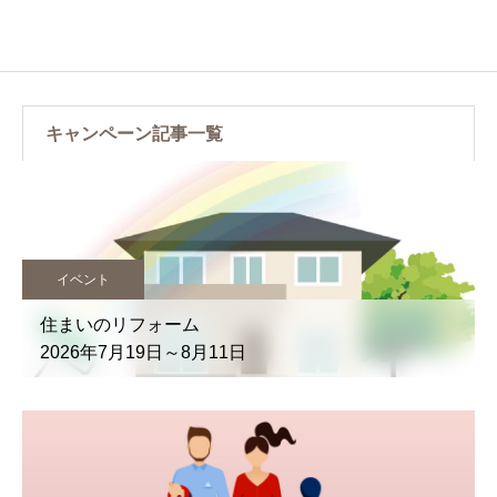
キャンペーン記事一覧
イベント
住まいのリフォーム
2026年7月19日～8月11日