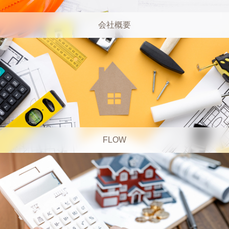
会社概要
FLOW