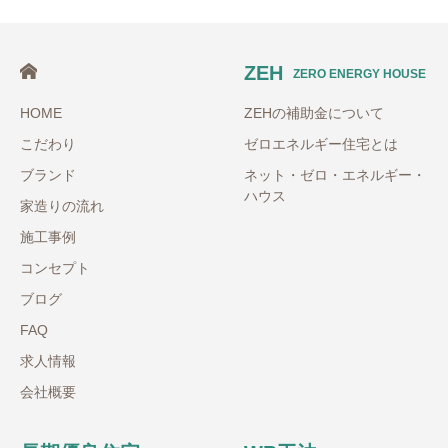
ZEH
ZERO ENERGY HOUSE
HOME
ZEHの補助金について
こだわり
ゼロエネルギー住宅とは
ブランド
ネット・ゼロ・エネルギー・
ハウス
家造りの流れ
施工事例
コンセプト
ブログ
FAQ
求人情報
会社概要