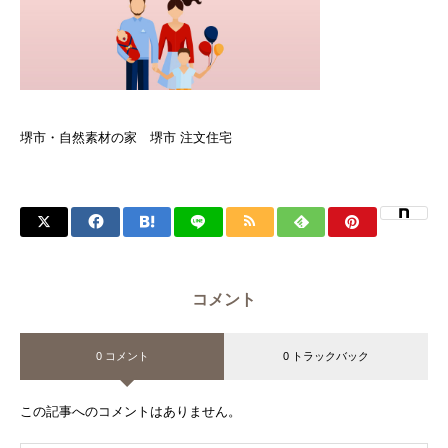
堺市・自然素材の家 堺市 注文住宅
コメント
0 コメント
0 トラックバック
この記事へのコメントはありません。