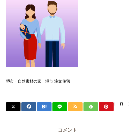
堺市・自然素材の家 堺市 注文住宅
コメント