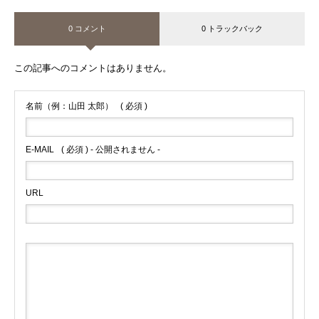
0 コメント
0 トラックバック
この記事へのコメントはありません。
名前（例：山田 太郎）
( 必須 )
E-MAIL
( 必須 ) - 公開されません -
URL