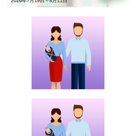
2026年7月19日～8月11日