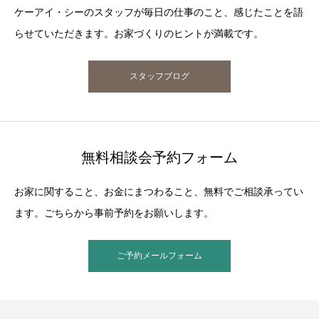
ケーアイ・シーのスタッフが毎日の仕事のこと、感じたことを語
らせていただきます。お家づくりのヒントが満載です。
スタッフブログ
無料相談会予約フォーム
お家に関すること、お金にまつわること、無料でご相談承ってい
ます。ごちらから事前予約をお願いします。
ご予約メールフォーム