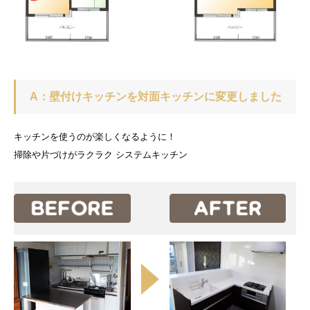
A：壁付けキッチンを対面キッチンに変更しました
キッチンを使うのが楽しくなるように！
掃除や片づけがラクラク システムキッチン