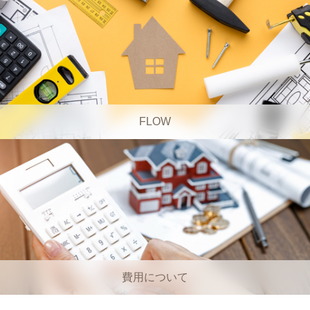
FLOW
費用について