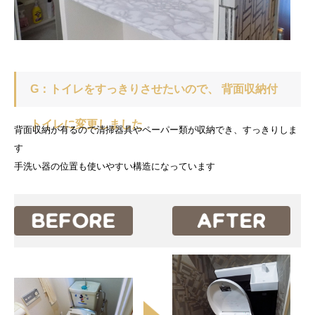
G：トイレをすっきりさせたいので、 背面収納付
トイレに変更しました
背面収納が有るので清掃器具やペーパー類が収納でき、すっきりしま
す
手洗い器の位置も使いやすい構造になっています