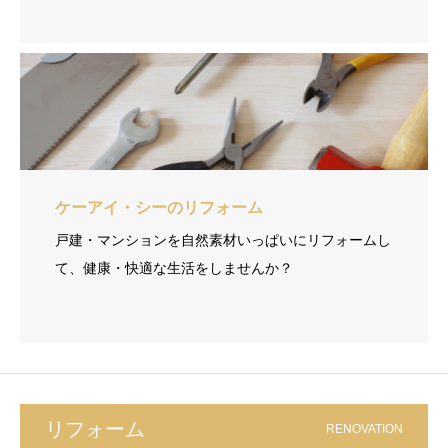
ケーアイ・シーのリフォーム
戸建・マンションを自然素材いっぱいにリフォームし
て、健康・快適な生活をしませんか？
リフォーム
RENOVATION