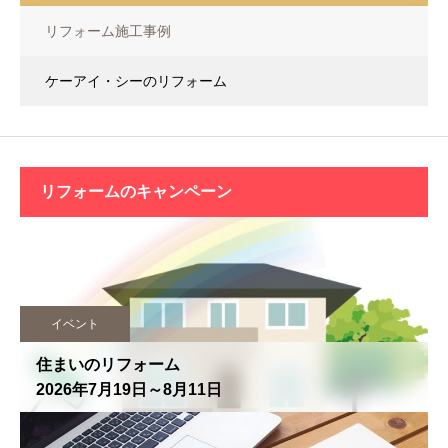
リフォーム施工事例
ケーアイ・シーのリフォーム
リフォームの
キャンペーン
イベント
住まいのリフォーム
2026年7月19日～8月11日