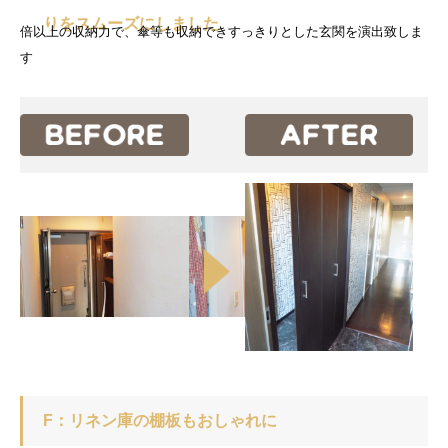
りをスムーズにしました
倍以上の収納力で、傘等も収納できすっきりとした玄関を演出致しま
す
F：リネン庫の棚板もおしゃれに