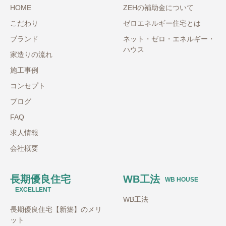
HOME
ZEHの補助金について
こだわり
ゼロエネルギー住宅とは
ブランド
ネット・ゼロ・エネルギー・
ハウス
家造りの流れ
施工事例
コンセプト
ブログ
FAQ
求人情報
会社概要
長期優良住宅
WB工法
WB HOUSE
EXCELLENT
WB工法
長期優良住宅【新築】のメリ
ット