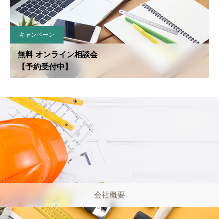
キャンペーン
無料 オンライン相談会
【予約受付中】
会社概要