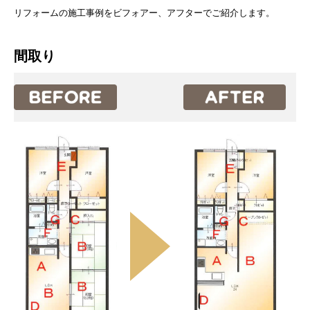
リフォームの施工事例をビフォアー、アフターでご紹介します。
間取り