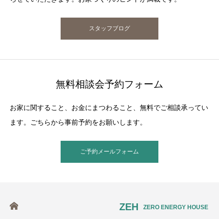
スタッフブログ
無料相談会予約フォーム
お家に関すること、お金にまつわること、無料でご相談承ってい
ます。ごちらから事前予約をお願いします。
ご予約メールフォーム
ZEH
ZERO ENERGY HOUSE