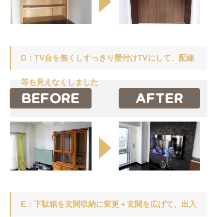
D：TV台を無くしすっきり壁付けTVにして、配線
等も見えなくしました
E：下駄箱を玄関収納に変更＋玄関を広げて、出入