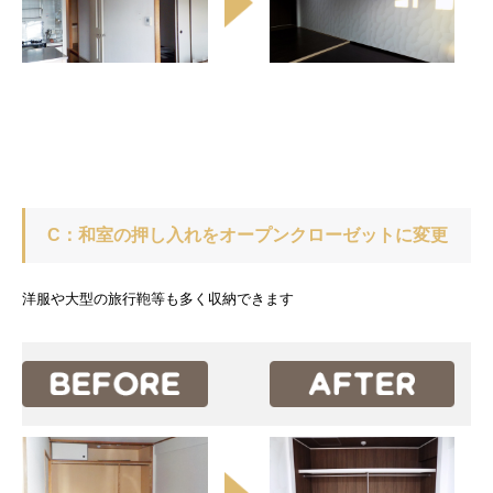
C：和室の押し入れをオープンクローゼットに変更
洋服や大型の旅行鞄等も多く収納できます