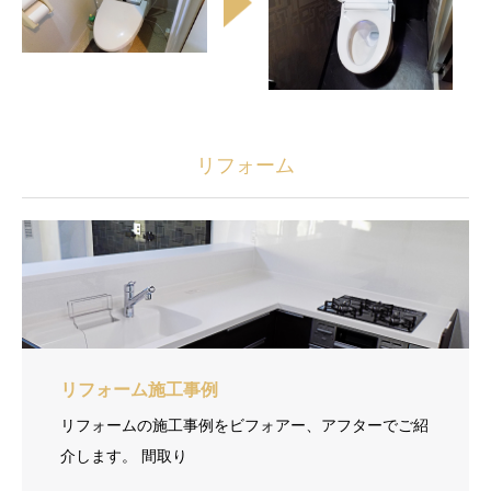
リフォーム
リフォーム施工事例
リフォームの施工事例をビフォアー、アフターでご紹
介します。 間取り