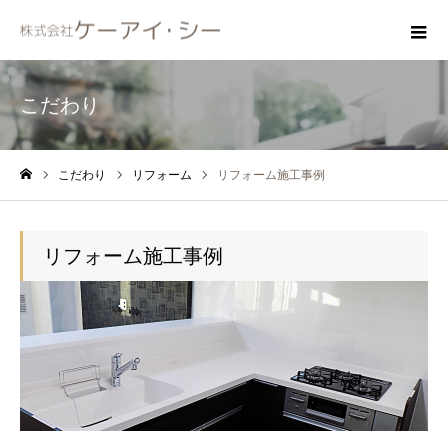
こだわり
こだわり
リフォーム
リフォーム施工事例
ホーム
リフォーム施工事例