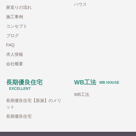
ハウス
家造りの流れ
施工事例
コンセプト
ブログ
FAQ
求人情報
会社概要
長期優良住宅
WB工法
WB HOUSE
EXCELLENT
WB工法
長期優良住宅【新築】のメリ
ット
長期優良住宅