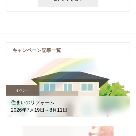
キャンペーン記事一覧
イベント
住まいのリフォーム
2026年7月19日～8月11日