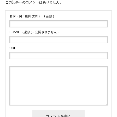
この記事へのコメントはありません。
名前（例：山田 太郎）
( 必須 )
E-MAIL
( 必須 ) - 公開されません -
URL