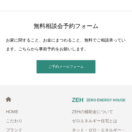
無料相談会予約フォーム
お家に関すること、お金にまつわること、無料でご相談承ってい
ます。ごちらから事前予約をお願いします。
ご予約メールフォーム
ZEH
ZERO ENERGY HOUSE
HOME
ZEHの補助金について
こだわり
ゼロエネルギー住宅とは
ブランド
ネット・ゼロ・エネルギー・