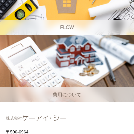
FLOW
費用について
〒590-0964