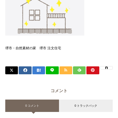
堺市・自然素材の家 堺市 注文住宅
コメント
0 コメント
0 トラックバック