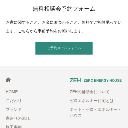
無料相談会予約フォーム
お家に関すること、お金にまつわること、無料でご相談承ってい
ます。ごちらから事前予約をお願いします。
ご予約メールフォーム
ZEH
ZERO ENERGY HOUSE
HOME
ZEHの補助金について
こだわり
ゼロエネルギー住宅とは
ブランド
ネット・ゼロ・エネルギー・
ハウス
家造りの流れ
施工事例