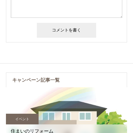
キャンペーン記事一覧
イベント
住まいのリフォーム