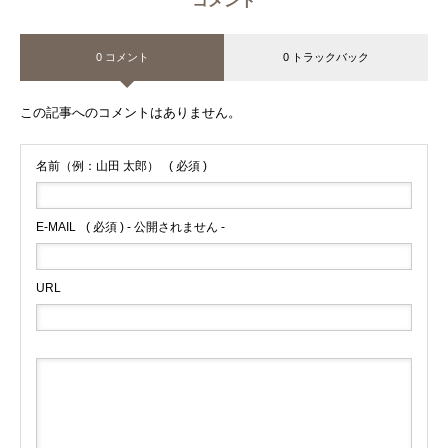
コメント
0 コメント
0 トラックバック
この記事へのコメントはありません。
名前（例：山田 太郎）
( 必須 )
E-MAIL
( 必須 ) - 公開されません -
URL