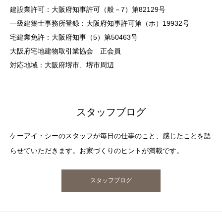
建設業許可：大阪府知事許可（般－7）第82129号
一級建築士事務所登録：大阪府知事許可第（ホ）19932号
宅建業免許：大阪府知事（5）第50463号
大阪府宅地建物取引業協会 正会員
対応地域：大阪府堺市、堺市周辺
スタッフブログ
ケーアイ・シーのスタッフが毎日の仕事のこと、感じたことを語
らせていただきます。お家づくりのヒントが満載です。
スタッフブログ