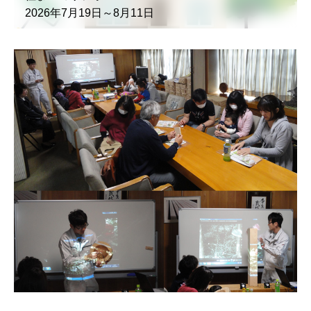
2026年7月19日～8月11日