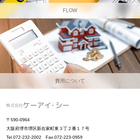
FLOW
費用について
〒590-0964
大阪府堺市堺区新在家町東３丁２番１７号
Tel.072-232-2002 Fax.072-223-0959