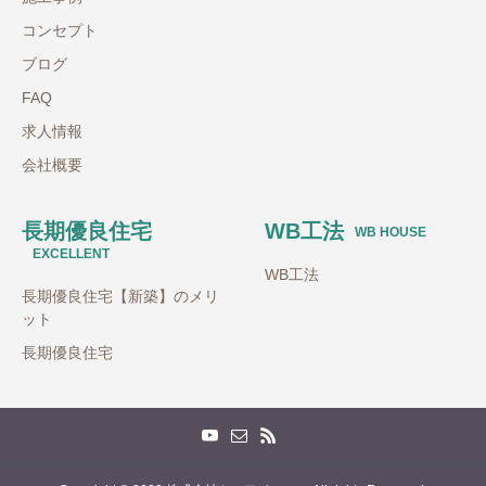
コンセプト
ブログ
FAQ
求人情報
会社概要
長期優良住宅
WB工法
WB HOUSE
EXCELLENT
WB工法
長期優良住宅【新築】のメリ
ット
長期優良住宅