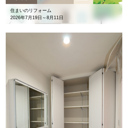
住まいのリフォーム
2026年7月19日～8月11日