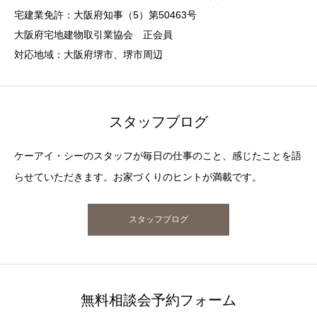
宅建業免許：大阪府知事（5）第50463号
大阪府宅地建物取引業協会 正会員
対応地域：大阪府堺市、堺市周辺
スタッフブログ
ケーアイ・シーのスタッフが毎日の仕事のこと、感じたことを語
らせていただきます。お家づくりのヒントが満載です。
スタッフブログ
無料相談会予約フォーム