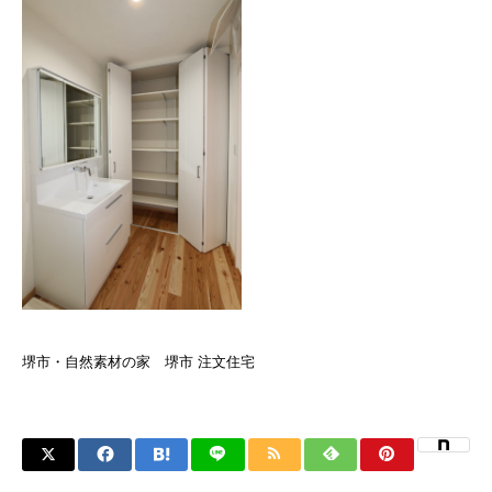
堺市・自然素材の家 堺市 注文住宅