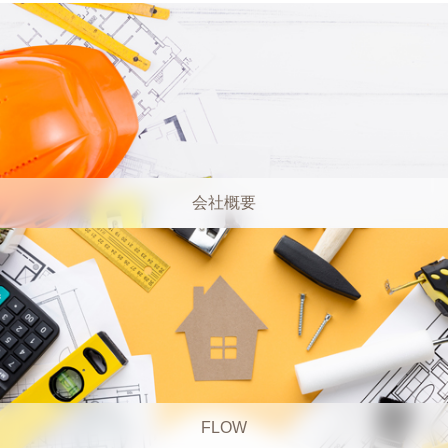
会社概要
FLOW