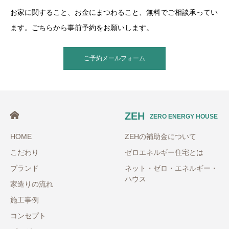
お家に関すること、お金にまつわること、無料でご相談承ってい
ます。ごちらから事前予約をお願いします。
ご予約メールフォーム
ZEH
ZERO ENERGY HOUSE
HOME
ZEHの補助金について
こだわり
ゼロエネルギー住宅とは
ブランド
ネット・ゼロ・エネルギー・
ハウス
家造りの流れ
施工事例
コンセプト