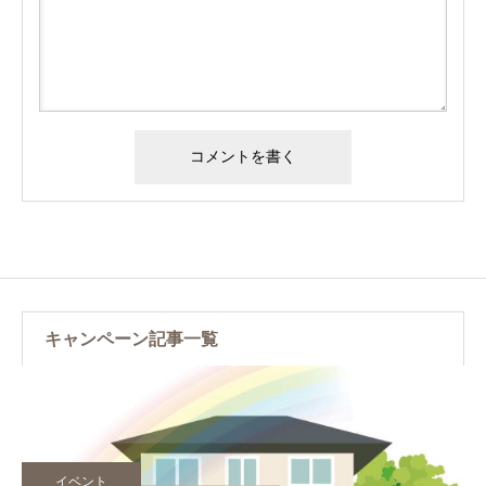
キャンペーン記事一覧
イベント