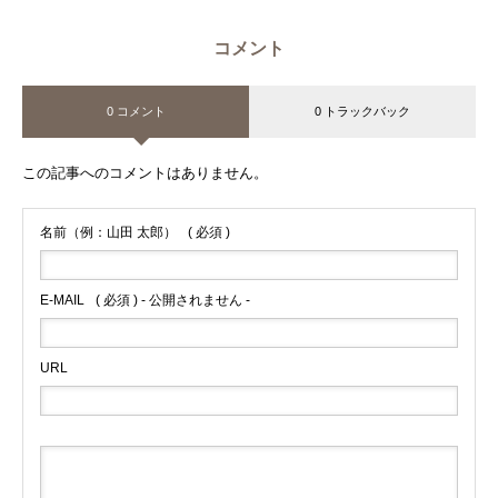
コメント
0 コメント
0 トラックバック
この記事へのコメントはありません。
名前（例：山田 太郎）
( 必須 )
E-MAIL
( 必須 ) - 公開されません -
URL