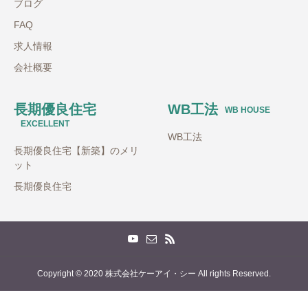
ブログ
FAQ
求人情報
会社概要
長期優良住宅
WB工法
WB HOUSE
EXCELLENT
WB工法
長期優良住宅【新築】のメリ
ット
長期優良住宅
Copyright © 2020 株式会社ケーアイ・シー All rights Reserved.