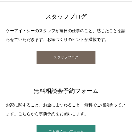
スタッフブログ
ケーアイ・シーのスタッフが毎日の仕事のこと、感じたことを語
らせていただきます。お家づくりのヒントが満載です。
スタッフブログ
無料相談会予約フォーム
お家に関すること、お金にまつわること、無料でご相談承ってい
ます。ごちらから事前予約をお願いします。
ご予約メールフォーム