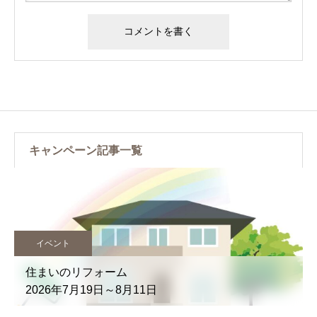
キャンペーン記事一覧
イベント
住まいのリフォーム
2026年7月19日～8月11日