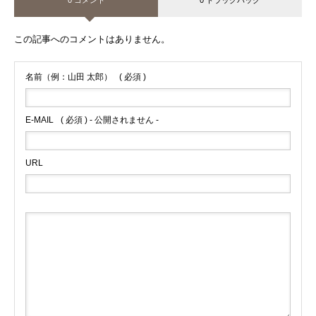
この記事へのコメントはありません。
名前（例：山田 太郎）
( 必須 )
E-MAIL
( 必須 ) - 公開されません -
URL