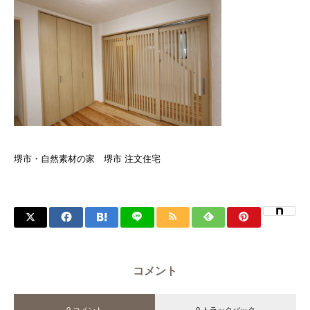
堺市・自然素材の家 堺市 注文住宅
コメント
0 コメント
0 トラックバック