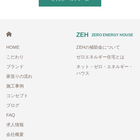
ZEH
ZERO ENERGY HOUSE
HOME
ZEHの補助金について
こだわり
ゼロエネルギー住宅とは
ブランド
ネット・ゼロ・エネルギー・
ハウス
家造りの流れ
施工事例
コンセプト
ブログ
FAQ
求人情報
会社概要