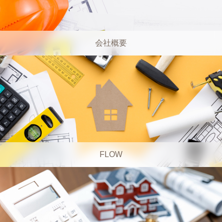
会社概要
FLOW