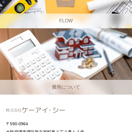
FLOW
費用について
〒590-0964