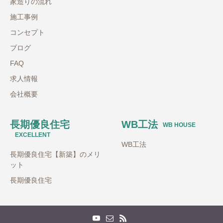
家造りの流れ
施工事例
コンセプト
ブログ
FAQ
求人情報
会社概要
長期優良住宅
WB工法
WB HOUSE
EXCELLENT
WB工法
長期優良住宅【新築】のメリ
ット
長期優良住宅