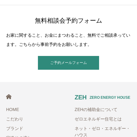
無料相談会予約フォーム
お家に関すること、お金にまつわること、無料でご相談承ってい
ます。ごちらから事前予約をお願いします。
ご予約メールフォーム
ZEH
ZERO ENERGY HOUSE
HOME
ZEHの補助金について
こだわり
ゼロエネルギー住宅とは
ブランド
ネット・ゼロ・エネルギー・
ハウス