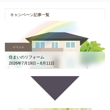
キャンペーン記事一覧
イベント
住まいのリフォーム
2026年7月19日～8月11日