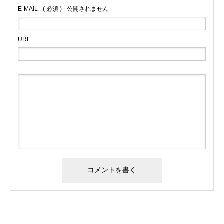
E-MAIL
( 必須 ) - 公開されません -
URL