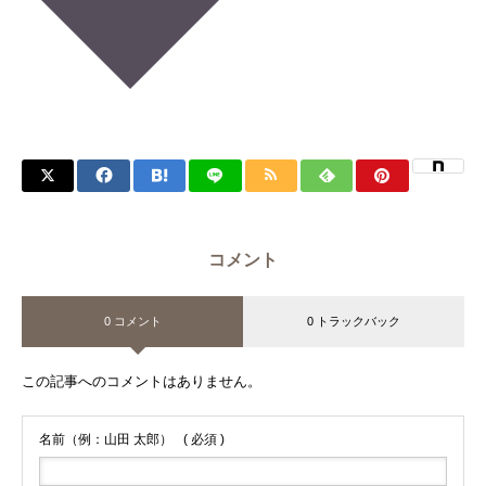
コメント
0 コメント
0 トラックバック
この記事へのコメントはありません。
名前（例：山田 太郎）
( 必須 )