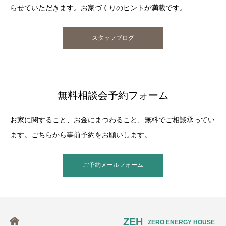
らせていただきます。お家づくりのヒントが満載です。
スタッフブログ
無料相談会予約フォーム
お家に関すること、お金にまつわること、無料でご相談承ってい
ます。ごちらから事前予約をお願いします。
ご予約メールフォーム
ZEH
ZERO ENERGY HOUSE