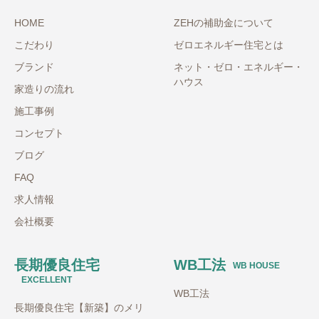
HOME
ZEHの補助金について
こだわり
ゼロエネルギー住宅とは
ブランド
ネット・ゼロ・エネルギー・
ハウス
家造りの流れ
施工事例
コンセプト
ブログ
FAQ
求人情報
会社概要
長期優良住宅
WB工法
WB HOUSE
EXCELLENT
WB工法
長期優良住宅【新築】のメリ