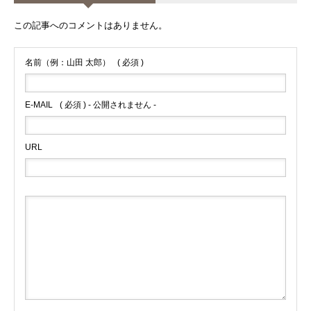
この記事へのコメントはありません。
名前（例：山田 太郎）
( 必須 )
E-MAIL
( 必須 ) - 公開されません -
URL