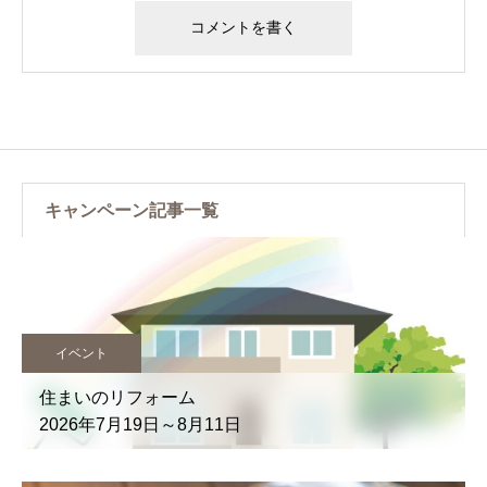
キャンペーン記事一覧
イベント
住まいのリフォーム
2026年7月19日～8月11日