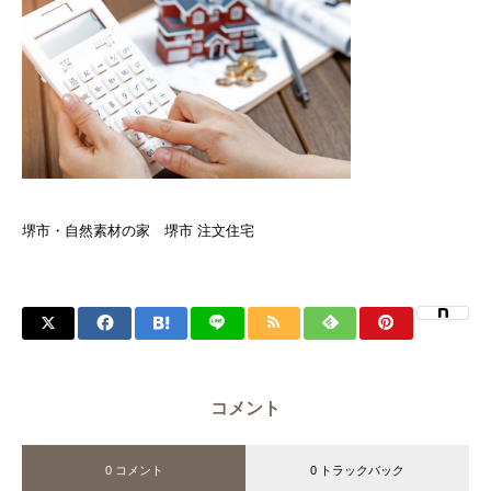
堺市・自然素材の家 堺市 注文住宅
コメント
0 コメント
0 トラックバック