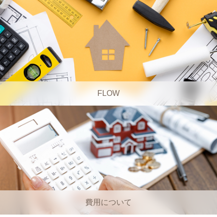
FLOW
費用について