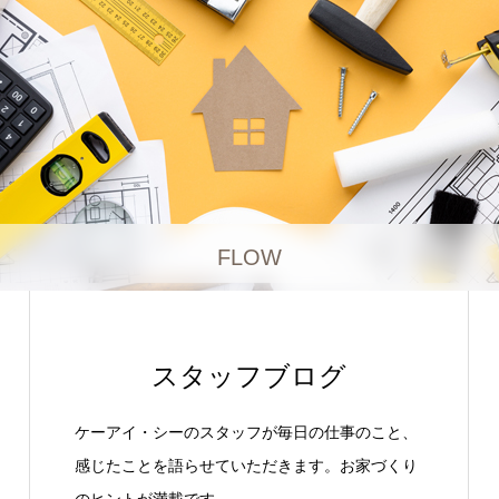
FLOW
スタッフブログ
ケーアイ・シーのスタッフが毎日の仕事のこと、
感じたことを語らせていただきます。お家づくり
のヒントが満載です。