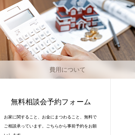
費用について
無料相談会予約フォーム
お家に関すること、お金にまつわること、無料で
ご相談承っています。ごちらから事前予約をお願
いします。