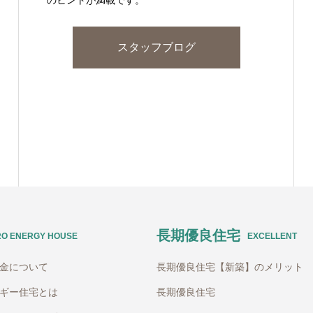
スタッフブログ
長期優良住宅
RO ENERGY HOUSE
EXCELLENT
助金について
長期優良住宅【新築】のメリット
ギー住宅とは
長期優良住宅