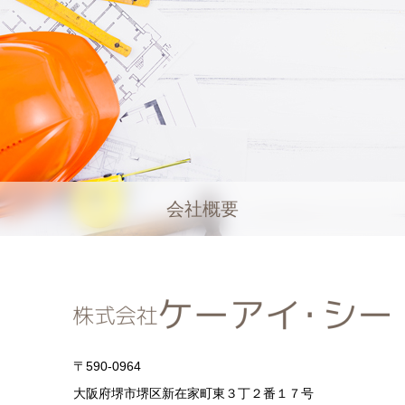
会社概要
〒590-0964
大阪府堺市堺区新在家町東３丁２番１７号