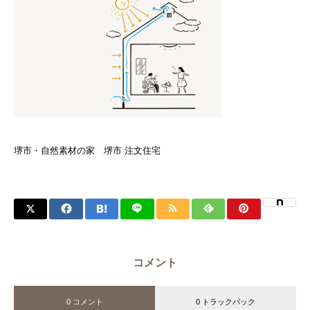
堺市・自然素材の家 堺市 注文住宅
コメント
0 コメント
0 トラックバック