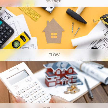
会社概要
FLOW