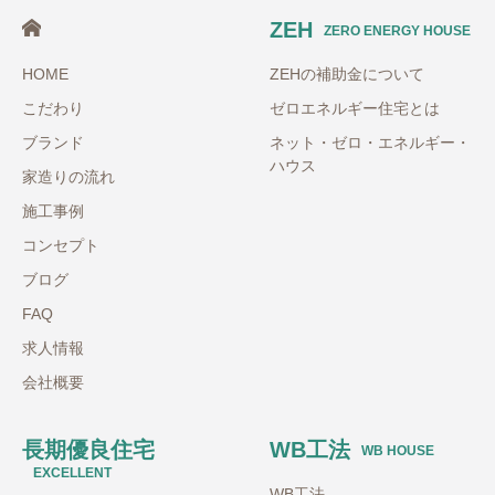
ZEH
ZERO ENERGY HOUSE
HOME
ZEHの補助金について
こだわり
ゼロエネルギー住宅とは
ブランド
ネット・ゼロ・エネルギー・
ハウス
家造りの流れ
施工事例
コンセプト
ブログ
FAQ
求人情報
会社概要
長期優良住宅
WB工法
WB HOUSE
EXCELLENT
WB工法