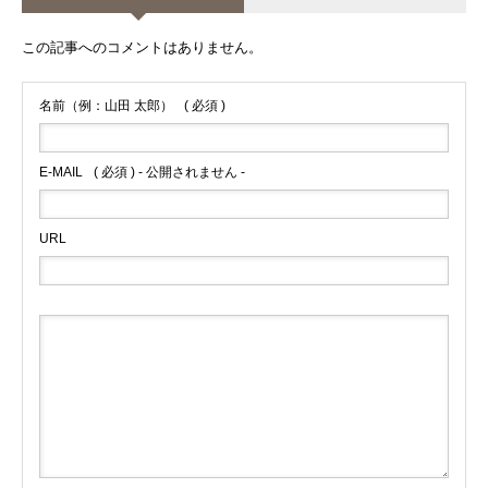
この記事へのコメントはありません。
名前（例：山田 太郎）
( 必須 )
E-MAIL
( 必須 ) - 公開されません -
URL