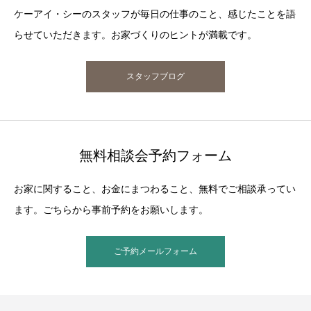
ケーアイ・シーのスタッフが毎日の仕事のこと、感じたことを語
らせていただきます。お家づくりのヒントが満載です。
スタッフブログ
無料相談会予約フォーム
お家に関すること、お金にまつわること、無料でご相談承ってい
ます。ごちらから事前予約をお願いします。
ご予約メールフォーム