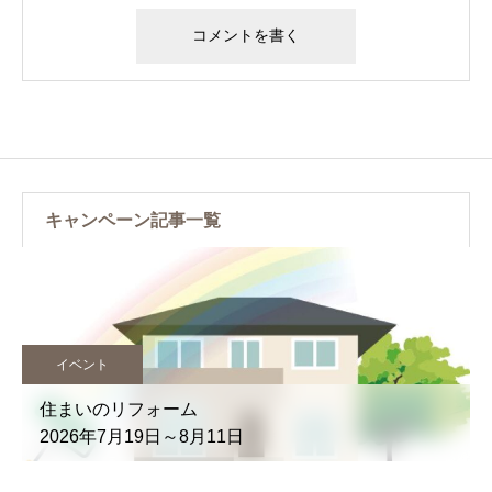
キャンペーン記事一覧
イベント
住まいのリフォーム
2026年7月19日～8月11日