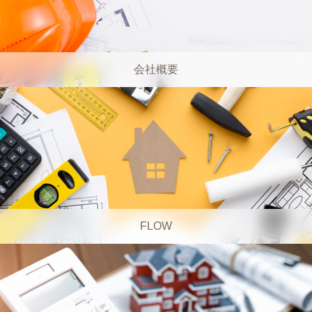
会社概要
FLOW