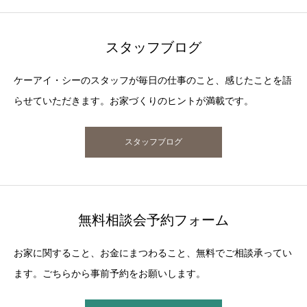
スタッフブログ
ケーアイ・シーのスタッフが毎日の仕事のこと、感じたことを語
らせていただきます。お家づくりのヒントが満載です。
スタッフブログ
無料相談会予約フォーム
お家に関すること、お金にまつわること、無料でご相談承ってい
ます。ごちらから事前予約をお願いします。