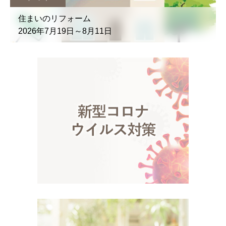
住まいのリフォーム
2026年7月19日～8月11日