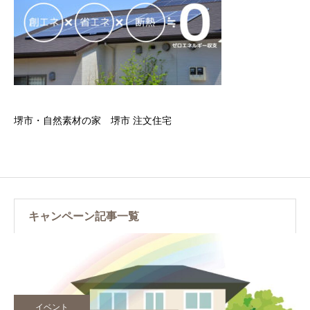
堺市・自然素材の家 堺市 注文住宅
キャンペーン記事一覧
イベント