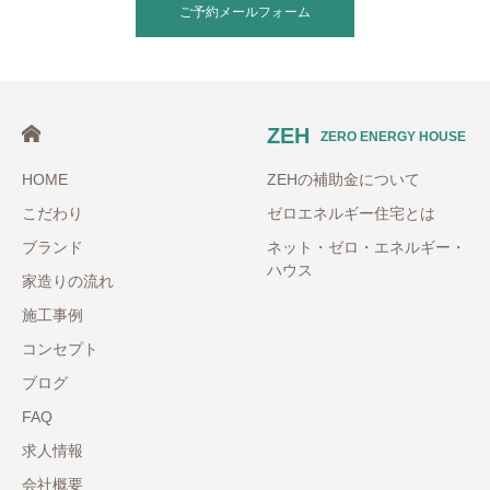
ご予約メールフォーム
ZEH
ZERO ENERGY HOUSE
HOME
ZEHの補助金について
こだわり
ゼロエネルギー住宅とは
ブランド
ネット・ゼロ・エネルギー・
ハウス
家造りの流れ
施工事例
コンセプト
ブログ
FAQ
求人情報
会社概要