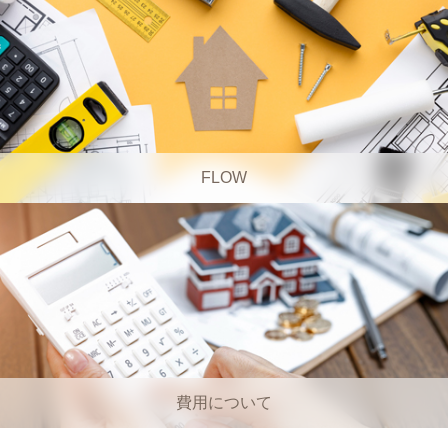
FLOW
費用について