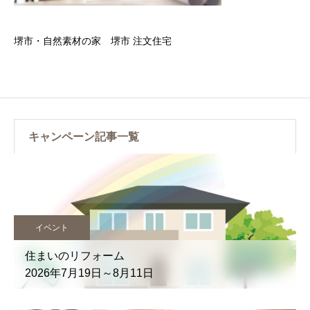
堺市・自然素材の家 堺市 注文住宅
キャンペーン記事一覧
イベント
住まいのリフォーム
2026年7月19日～8月11日