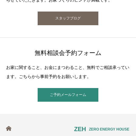
らせていただきます。お家づくりのヒントが満載です。
スタッフブログ
無料相談会予約フォーム
お家に関すること、お金にまつわること、無料でご相談承ってい
ます。ごちらから事前予約をお願いします。
ご予約メールフォーム
ZEH
ZERO ENERGY HOUSE