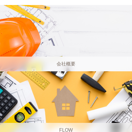
会社概要
FLOW