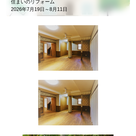
住まいのリフォーム
2026年7月19日～8月11日