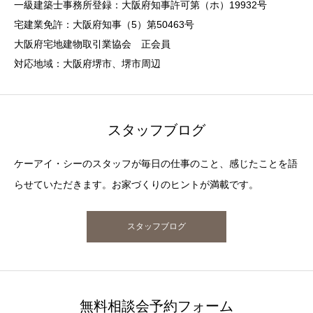
一級建築士事務所登録：大阪府知事許可第（ホ）19932号
宅建業免許：大阪府知事（5）第50463号
大阪府宅地建物取引業協会 正会員
対応地域：大阪府堺市、堺市周辺
スタッフブログ
ケーアイ・シーのスタッフが毎日の仕事のこと、感じたことを語
らせていただきます。お家づくりのヒントが満載です。
スタッフブログ
無料相談会予約フォーム