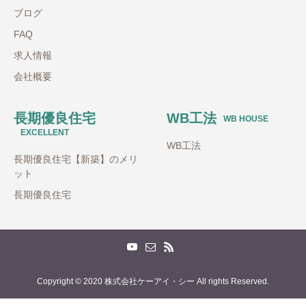
ブログ
FAQ
求人情報
会社概要
長期優良住宅
WB工法
WB HOUSE
EXCELLENT
WB工法
長期優良住宅【新築】のメリ
ット
長期優良住宅
Copyright © 2020 株式会社ケーアイ・シー All rights Reserved.