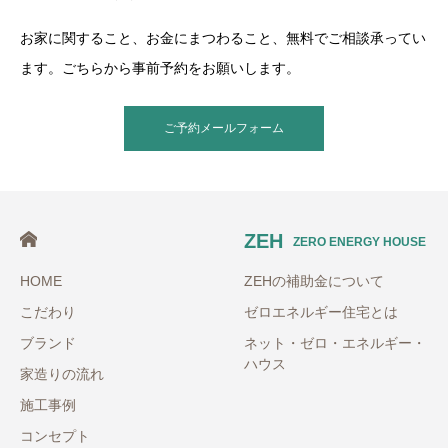
お家に関すること、お金にまつわること、無料でご相談承ってい
ます。ごちらから事前予約をお願いします。
ご予約メールフォーム
ZEH
ZERO ENERGY HOUSE
HOME
ZEHの補助金について
こだわり
ゼロエネルギー住宅とは
ブランド
ネット・ゼロ・エネルギー・
ハウス
家造りの流れ
施工事例
コンセプト