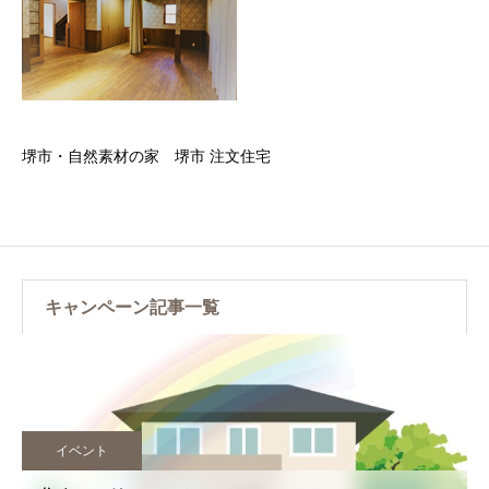
堺市・自然素材の家 堺市 注文住宅
キャンペーン記事一覧
イベント