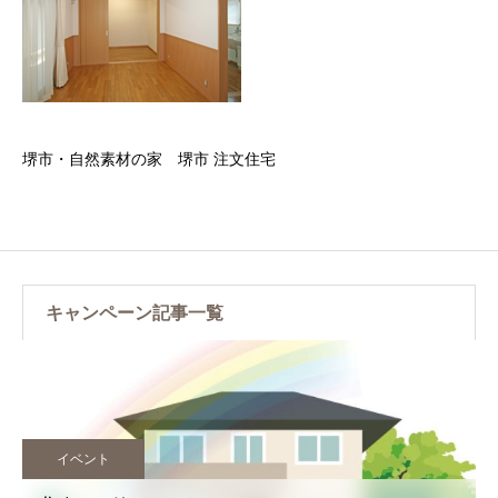
堺市・自然素材の家 堺市 注文住宅
キャンペーン記事一覧
イベント