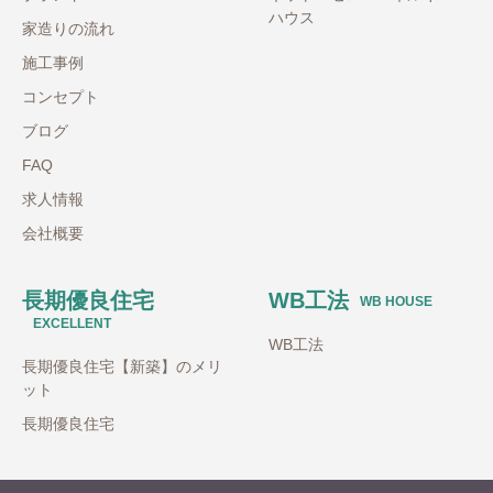
ハウス
家造りの流れ
施工事例
コンセプト
ブログ
FAQ
求人情報
会社概要
長期優良住宅
WB工法
WB HOUSE
EXCELLENT
WB工法
長期優良住宅【新築】のメリ
ット
長期優良住宅