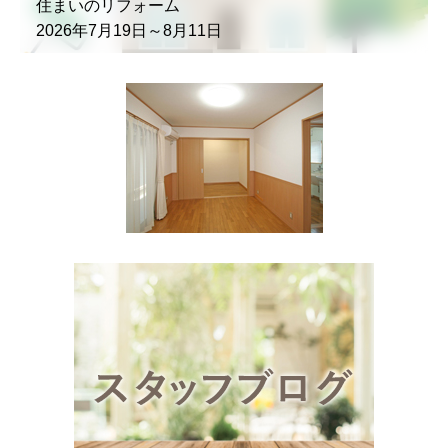
住まいのリフォーム
2026年7月19日～8月11日