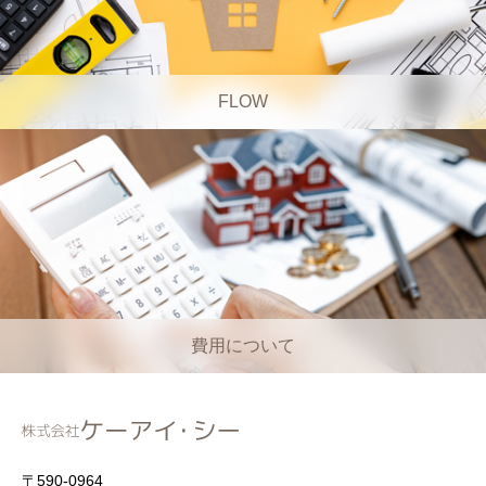
FLOW
費用について
〒590-0964