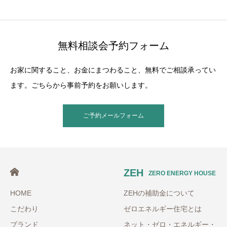
無料相談会予約フォーム
お家に関すること、お金にまつわること、無料でご相談承ってい
ます。ごちらから事前予約をお願いします。
ご予約メールフォーム
ZEH
ZERO ENERGY HOUSE
HOME
ZEHの補助金について
こだわり
ゼロエネルギー住宅とは
ブランド
ネット・ゼロ・エネルギー・