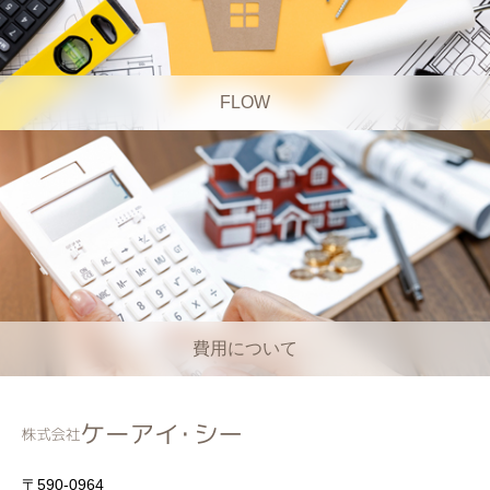
FLOW
費用について
〒590-0964