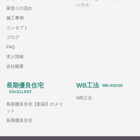
ハウス
家造りの流れ
施工事例
コンセプト
ブログ
FAQ
求人情報
会社概要
長期優良住宅
WB工法
WB HOUSE
EXCELLENT
WB工法
長期優良住宅【新築】のメリ
ット
長期優良住宅