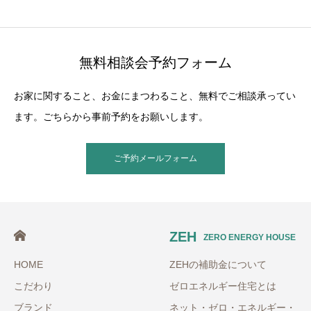
無料相談会予約フォーム
お家に関すること、お金にまつわること、無料でご相談承ってい
ます。ごちらから事前予約をお願いします。
ご予約メールフォーム
ZEH
ZERO ENERGY HOUSE
HOME
ZEHの補助金について
こだわり
ゼロエネルギー住宅とは
ブランド
ネット・ゼロ・エネルギー・