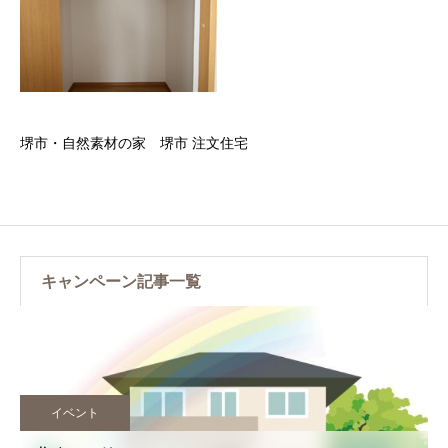
堺市・自然素材の家 堺市 注文住宅
キャンペーン記事一覧
イベント