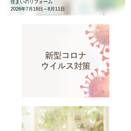
住まいのリフォーム
2026年7月19日～8月11日