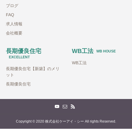
ブログ
FAQ
求人情報
会社概要
長期優良住宅
WB工法
WB HOUSE
EXCELLENT
WB工法
長期優良住宅【新築】のメリ
ット
長期優良住宅
Copyright © 2020 株式会社ケーアイ・シー All rights Reserved.