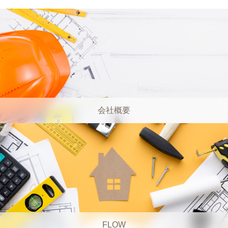
会社概要
FLOW