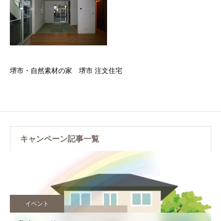
堺市・自然素材の家 堺市 注文住宅
キャンペーン記事一覧
イベント