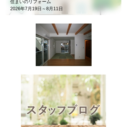
住まいのリフォーム
2026年7月19日～8月11日