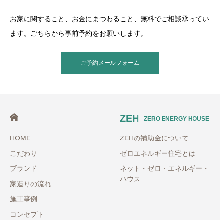
お家に関すること、お金にまつわること、無料でご相談承ってい
ます。ごちらから事前予約をお願いします。
ご予約メールフォーム
ZEH
ZERO ENERGY HOUSE
HOME
ZEHの補助金について
こだわり
ゼロエネルギー住宅とは
ブランド
ネット・ゼロ・エネルギー・
ハウス
家造りの流れ
施工事例
コンセプト