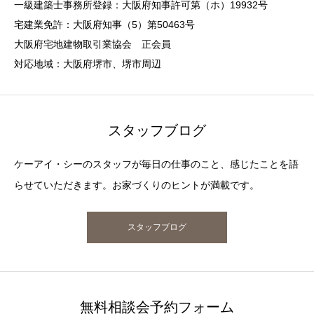
一級建築士事務所登録：大阪府知事許可第（ホ）19932号
宅建業免許：大阪府知事（5）第50463号
大阪府宅地建物取引業協会 正会員
対応地域：大阪府堺市、堺市周辺
スタッフブログ
ケーアイ・シーのスタッフが毎日の仕事のこと、感じたことを語
らせていただきます。お家づくりのヒントが満載です。
スタッフブログ
無料相談会予約フォーム