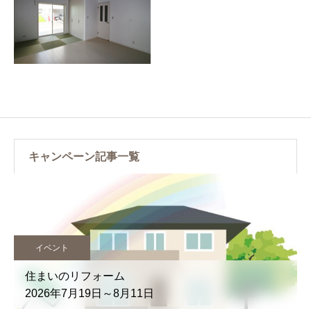
キャンペーン記事一覧
イベント
住まいのリフォーム
2026年7月19日～8月11日