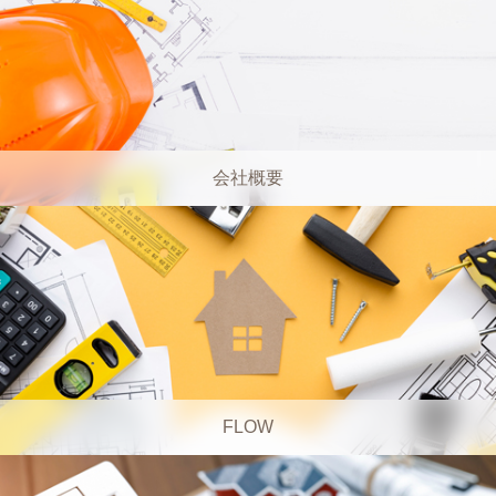
会社概要
FLOW