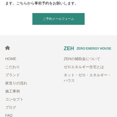
ます。ごちらから事前予約をお願いします。
ご予約メールフォーム
ZEH
ZERO ENERGY HOUSE
HOME
ZEHの補助金について
こだわり
ゼロエネルギー住宅とは
ブランド
ネット・ゼロ・エネルギー・
ハウス
家造りの流れ
施工事例
コンセプト
ブログ
FAQ