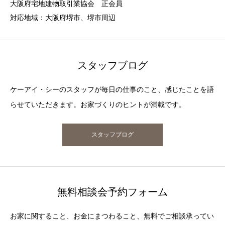
大阪府宅地建物取引業協会 正会員
対応地域：大阪府堺市、堺市周辺
スタッフブログ
ケーアイ・シーのスタッフが毎日の仕事のこと、感じたことを語
らせていただきます。お家づくりのヒントが満載です。
スタッフブログ
無料相談会予約フォーム
お家に関すること、お金にまつわること、無料でご相談承ってい