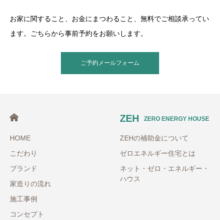
お家に関すること、お金にまつわること、無料でご相談承ってい
ます。ごちらから事前予約をお願いします。
ご予約メールフォーム
ZEH
ZERO ENERGY HOUSE
HOME
ZEHの補助金について
こだわり
ゼロエネルギー住宅とは
ブランド
ネット・ゼロ・エネルギー・
ハウス
家造りの流れ
施工事例
コンセプト