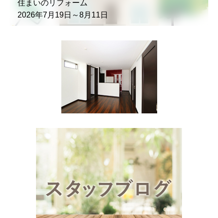
住まいのリフォーム
2026年7月19日～8月11日