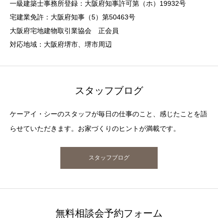
一級建築士事務所登録：大阪府知事許可第（ホ）19932号
宅建業免許：大阪府知事（5）第50463号
大阪府宅地建物取引業協会 正会員
対応地域：大阪府堺市、堺市周辺
スタッフブログ
ケーアイ・シーのスタッフが毎日の仕事のこと、感じたことを語
らせていただきます。お家づくりのヒントが満載です。
スタッフブログ
無料相談会予約フォーム