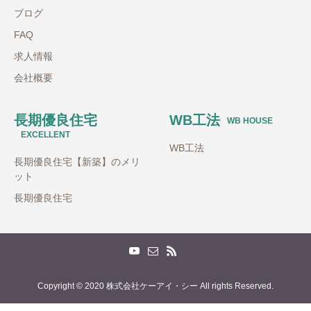
ブログ
FAQ
求人情報
会社概要
長期優良住宅
WB工法
WB HOUSE
EXCELLENT
WB工法
長期優良住宅【新築】のメリ
ット
長期優良住宅
Copyright © 2020 株式会社ケーアイ・シー All rights Reserved.