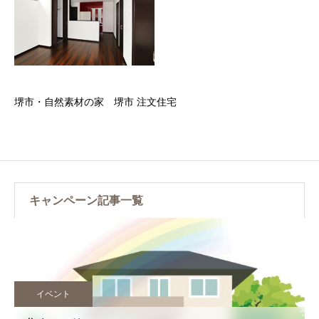
堺市・自然素材の家 堺市 注文住宅
キャンペーン記事一覧
イベント