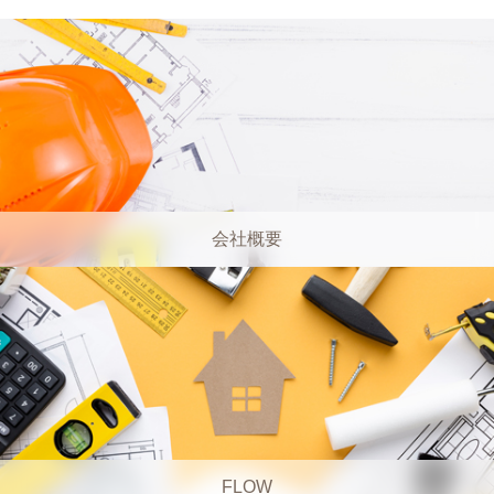
会社概要
FLOW