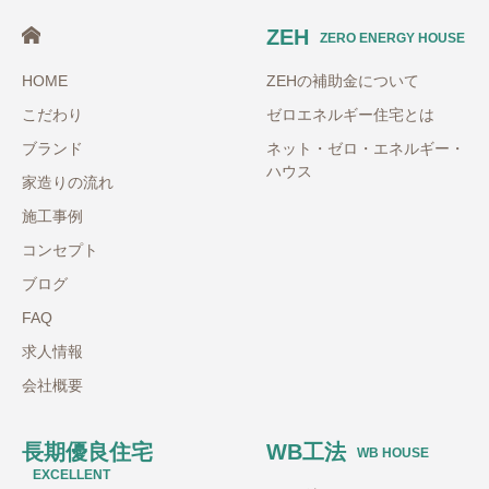
ZEH
ZERO ENERGY HOUSE
HOME
ZEHの補助金について
こだわり
ゼロエネルギー住宅とは
ブランド
ネット・ゼロ・エネルギー・
ハウス
家造りの流れ
施工事例
コンセプト
ブログ
FAQ
求人情報
会社概要
長期優良住宅
WB工法
WB HOUSE
EXCELLENT