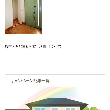
堺市・自然素材の家 堺市 注文住宅
キャンペーン記事一覧