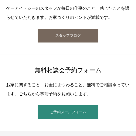
ケーアイ・シーのスタッフが毎日の仕事のこと、感じたことを語
らせていただきます。お家づくりのヒントが満載です。
スタッフブログ
無料相談会予約フォーム
お家に関すること、お金にまつわること、無料でご相談承ってい
ます。ごちらから事前予約をお願いします。
ご予約メールフォーム