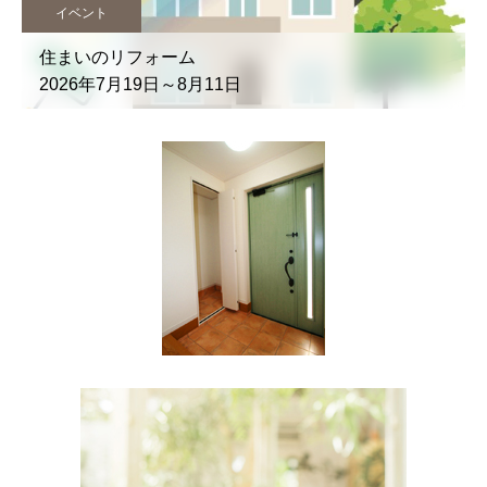
イベント
住まいのリフォーム
2026年7月19日～8月11日