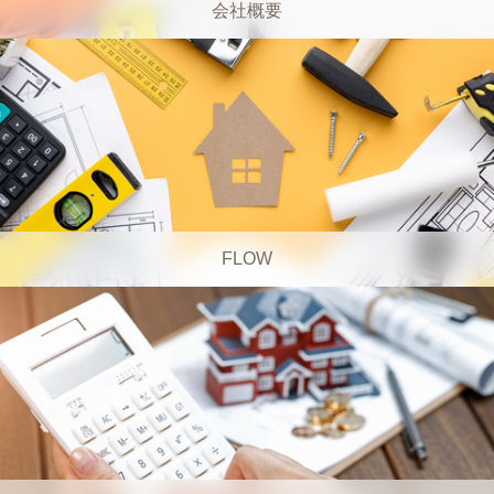
会社概要
FLOW