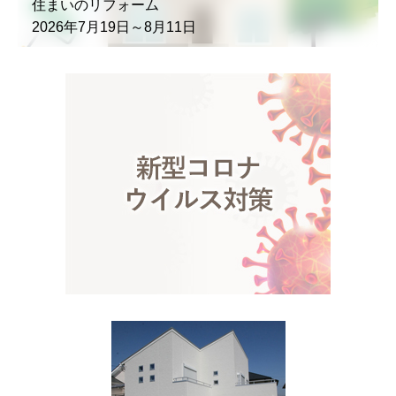
住まいのリフォーム
2026年7月19日～8月11日