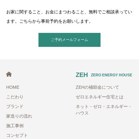
お家に関すること、お金にまつわること、無料でご相談承ってい
ます。ごちらから事前予約をお願いします。
ご予約メールフォーム
ZEH
ZERO ENERGY HOUSE
HOME
ZEHの補助金について
こだわり
ゼロエネルギー住宅とは
ブランド
ネット・ゼロ・エネルギー・
ハウス
家造りの流れ
施工事例
コンセプト