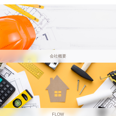
会社概要
FLOW