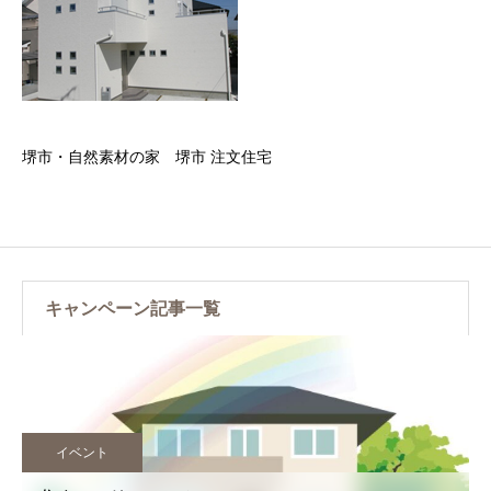
堺市・自然素材の家 堺市 注文住宅
キャンペーン記事一覧
イベント