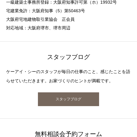
一級建築士事務所登録：大阪府知事許可第（ホ）19932号
宅建業免許：大阪府知事（5）第50463号
大阪府宅地建物取引業協会 正会員
対応地域：大阪府堺市、堺市周辺
スタッフブログ
ケーアイ・シーのスタッフが毎日の仕事のこと、感じたことを語
らせていただきます。お家づくりのヒントが満載です。
スタッフブログ
無料相談会予約フォーム