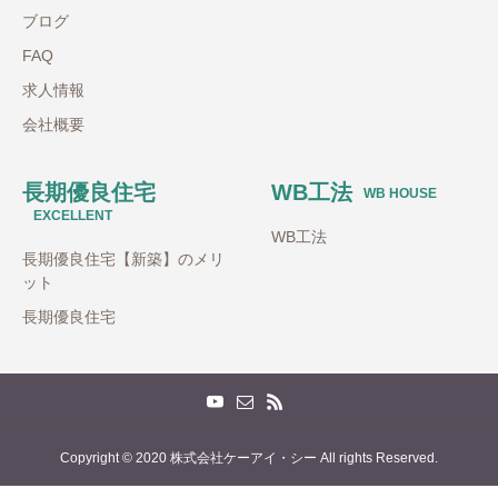
ブログ
FAQ
求人情報
会社概要
長期優良住宅
WB工法
WB HOUSE
EXCELLENT
WB工法
長期優良住宅【新築】のメリ
ット
長期優良住宅
Copyright © 2020 株式会社ケーアイ・シー All rights Reserved.