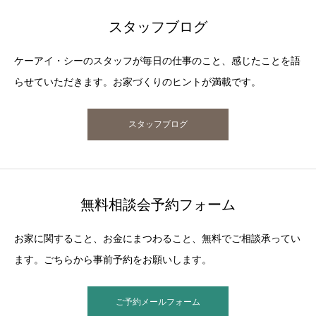
スタッフブログ
ケーアイ・シーのスタッフが毎日の仕事のこと、感じたことを語
らせていただきます。お家づくりのヒントが満載です。
スタッフブログ
無料相談会予約フォーム
お家に関すること、お金にまつわること、無料でご相談承ってい
ます。ごちらから事前予約をお願いします。
ご予約メールフォーム