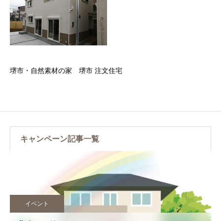
堺市・自然素材の家 堺市 注文住宅
キャンペーン記事一覧
イベント