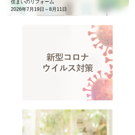
住まいのリフォーム
2026年7月19日～8月11日