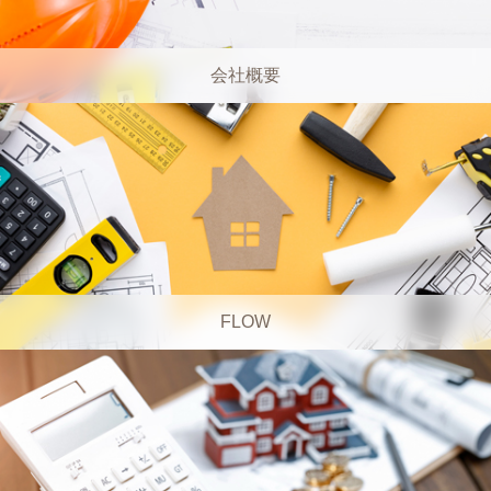
会社概要
FLOW