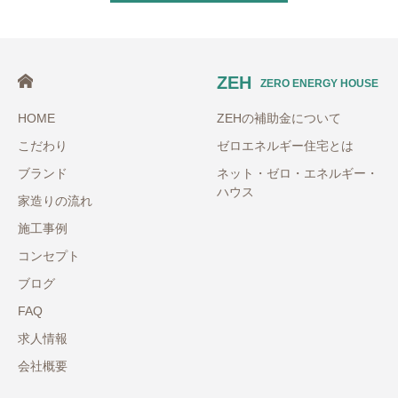
ZEH
ZERO ENERGY HOUSE
HOME
ZEHの補助金について
こだわり
ゼロエネルギー住宅とは
ブランド
ネット・ゼロ・エネルギー・
ハウス
家造りの流れ
施工事例
コンセプト
ブログ
FAQ
求人情報
会社概要