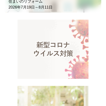
住まいのリフォーム
2026年7月19日～8月11日