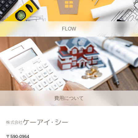
FLOW
費用について
〒590-0964