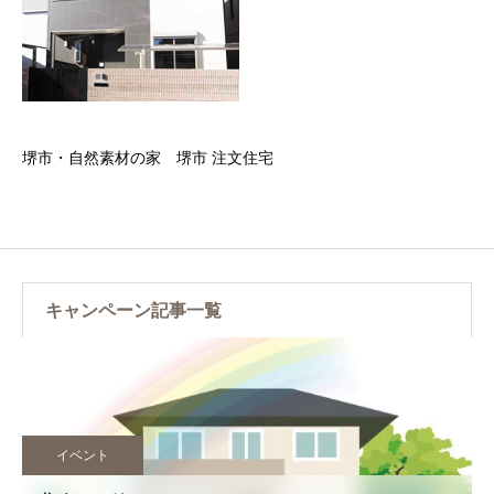
堺市・自然素材の家 堺市 注文住宅
キャンペーン記事一覧
イベント