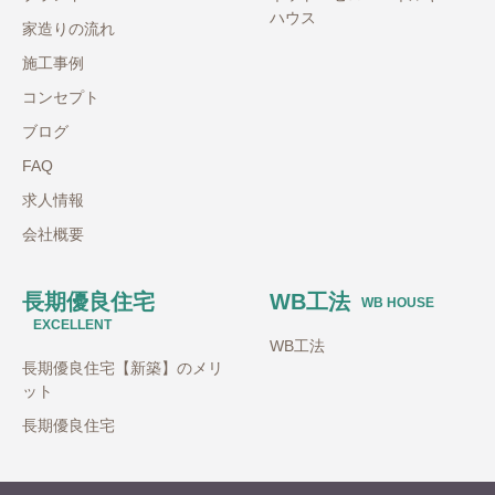
ハウス
家造りの流れ
施工事例
コンセプト
ブログ
FAQ
求人情報
会社概要
長期優良住宅
WB工法
WB HOUSE
EXCELLENT
WB工法
長期優良住宅【新築】のメリ
ット
長期優良住宅