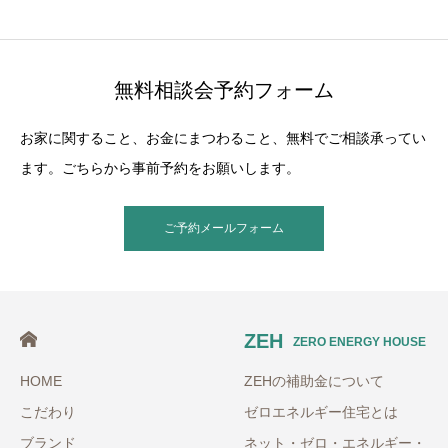
無料相談会予約フォーム
お家に関すること、お金にまつわること、無料でご相談承ってい
ます。ごちらから事前予約をお願いします。
ご予約メールフォーム
ZEH
ZERO ENERGY HOUSE
HOME
ZEHの補助金について
こだわり
ゼロエネルギー住宅とは
ブランド
ネット・ゼロ・エネルギー・