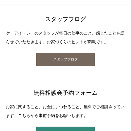
スタッフブログ
ケーアイ・シーのスタッフが毎日の仕事のこと、感じたことを語
らせていただきます。お家づくりのヒントが満載です。
スタッフブログ
無料相談会予約フォーム
お家に関すること、お金にまつわること、無料でご相談承ってい
ます。ごちらから事前予約をお願いします。