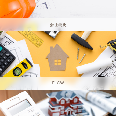
会社概要
FLOW