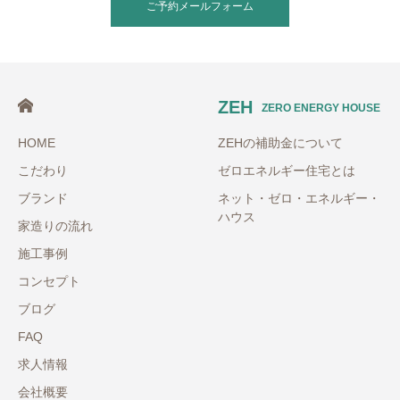
ご予約メールフォーム
ZEH
ZERO ENERGY HOUSE
HOME
ZEHの補助金について
こだわり
ゼロエネルギー住宅とは
ブランド
ネット・ゼロ・エネルギー・
ハウス
家造りの流れ
施工事例
コンセプト
ブログ
FAQ
求人情報
会社概要