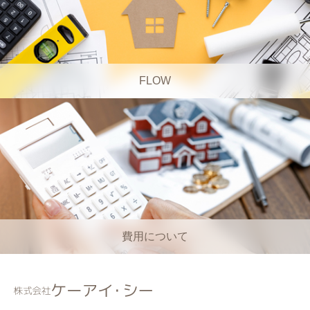
FLOW
費用について