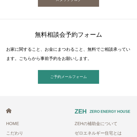
無料相談会予約フォーム
お家に関すること、お金にまつわること、無料でご相談承ってい
ます。ごちらから事前予約をお願いします。
ご予約メールフォーム
ZEH
ZERO ENERGY HOUSE
HOME
ZEHの補助金について
こだわり
ゼロエネルギー住宅とは