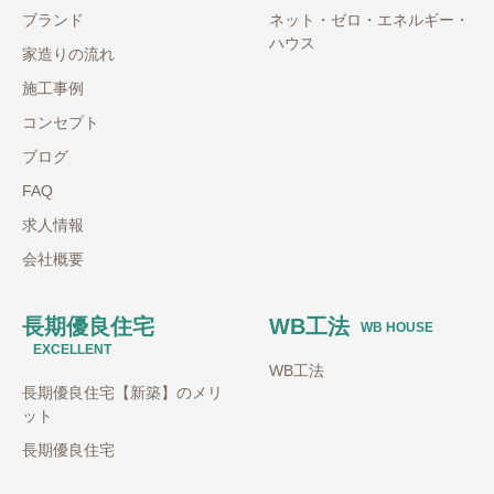
ブランド
ネット・ゼロ・エネルギー・
ハウス
家造りの流れ
施工事例
コンセプト
ブログ
FAQ
求人情報
会社概要
長期優良住宅
WB工法
WB HOUSE
EXCELLENT
WB工法
長期優良住宅【新築】のメリ
ット
長期優良住宅