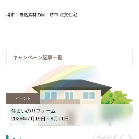
堺市・自然素材の家 堺市 注文住宅
キャンペーン記事一覧
イベント
住まいのリフォーム
2026年7月19日～8月11日