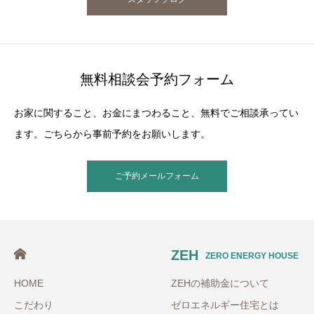
無料相談会予約フォーム
お家に関すること、お金にまつわること、無料でご相談承ってい
ます。ごちらから事前予約をお願いします。
ご予約メールフォーム
ZEH
ZERO ENERGY HOUSE
HOME
ZEHの補助金について
こだわり
ゼロエネルギー住宅とは