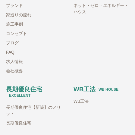
ブランド
ネット・ゼロ・エネルギー・
ハウス
家造りの流れ
施工事例
コンセプト
ブログ
FAQ
求人情報
会社概要
長期優良住宅
WB工法
WB HOUSE
EXCELLENT
WB工法
長期優良住宅【新築】のメリ
ット
長期優良住宅