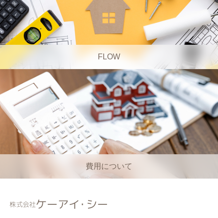
FLOW
費用について