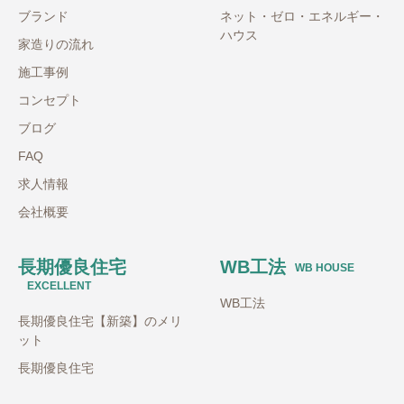
ブランド
ネット・ゼロ・エネルギー・
ハウス
家造りの流れ
施工事例
コンセプト
ブログ
FAQ
求人情報
会社概要
長期優良住宅
WB工法
WB HOUSE
EXCELLENT
WB工法
長期優良住宅【新築】のメリ
ット
長期優良住宅