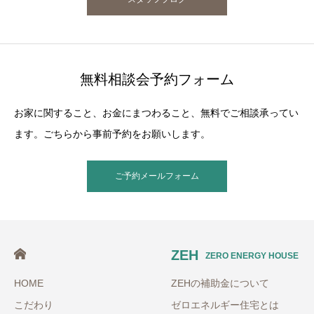
無料相談会予約フォーム
お家に関すること、お金にまつわること、無料でご相談承ってい
ます。ごちらから事前予約をお願いします。
ご予約メールフォーム
ZEH
ZERO ENERGY HOUSE
HOME
ZEHの補助金について
こだわり
ゼロエネルギー住宅とは