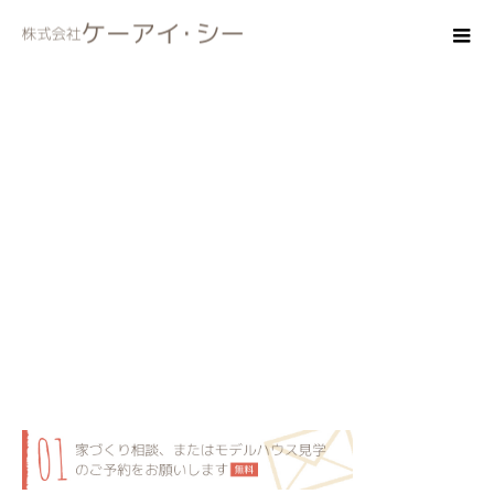
flow_01-1