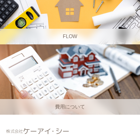
FLOW
費用について