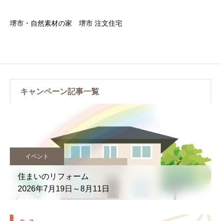
堺市・自然素材の家 堺市 注文住宅
キャンペーン記事一覧
イベント
住まいのリフォーム
2026年7月19日～8月11日