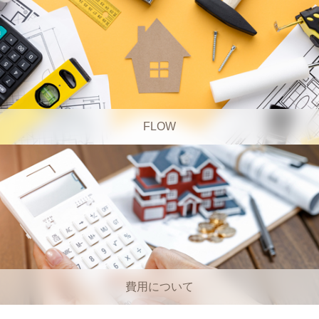
FLOW
費用について