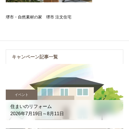
堺市・自然素材の家 堺市 注文住宅
キャンペーン記事一覧
イベント
住まいのリフォーム
2026年7月19日～8月11日