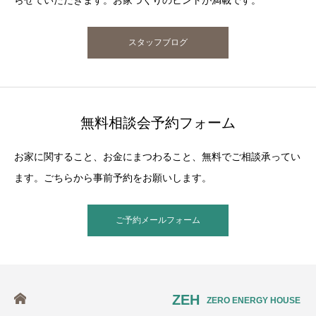
らせていただきます。お家づくりのヒントが満載です。
スタッフブログ
無料相談会予約フォーム
お家に関すること、お金にまつわること、無料でご相談承ってい
ます。ごちらから事前予約をお願いします。
ご予約メールフォーム
ZEH
ZERO ENERGY HOUSE