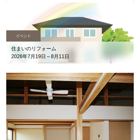
イベント
住まいのリフォーム
2026年7月19日～8月11日