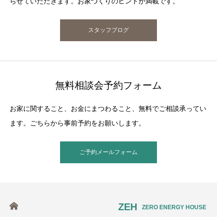
らせていただきます。お家づくりのヒントが満載です。
スタッフブログ
無料相談会予約フォーム
お家に関すること、お金にまつわること、無料でご相談承ってい
ます。ごちらから事前予約をお願いします。
ご予約メールフォーム
ZEH
ZERO ENERGY HOUSE