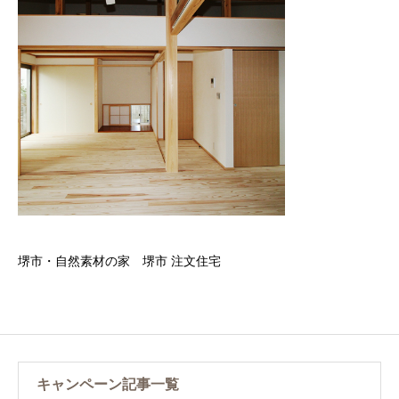
堺市・自然素材の家 堺市 注文住宅
キャンペーン記事一覧