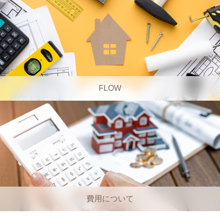
FLOW
費用について