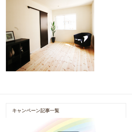
キャンペーン記事一覧