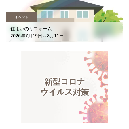
イベント
住まいのリフォーム
2026年7月19日～8月11日