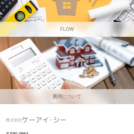
FLOW
費用について
〒590-0964