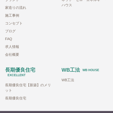
ハウス
家造りの流れ
施工事例
コンセプト
ブログ
FAQ
求人情報
会社概要
長期優良住宅
WB工法
WB HOUSE
EXCELLENT
WB工法
長期優良住宅【新築】のメリ
ット
長期優良住宅