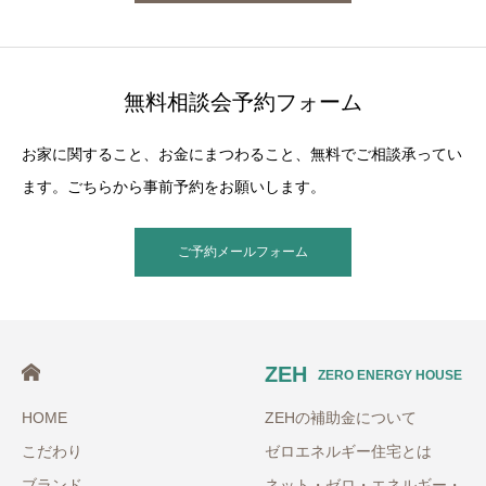
無料相談会予約フォーム
お家に関すること、お金にまつわること、無料でご相談承ってい
ます。ごちらから事前予約をお願いします。
ご予約メールフォーム
ZEH
ZERO ENERGY HOUSE
HOME
ZEHの補助金について
こだわり
ゼロエネルギー住宅とは
ブランド
ネット・ゼロ・エネルギー・