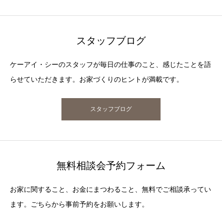
スタッフブログ
ケーアイ・シーのスタッフが毎日の仕事のこと、感じたことを語
らせていただきます。お家づくりのヒントが満載です。
スタッフブログ
無料相談会予約フォーム
お家に関すること、お金にまつわること、無料でご相談承ってい
ます。ごちらから事前予約をお願いします。