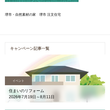
堺市・自然素材の家 堺市 注文住宅
キャンペーン記事一覧
イベント
住まいのリフォーム
2026年7月19日～8月11日