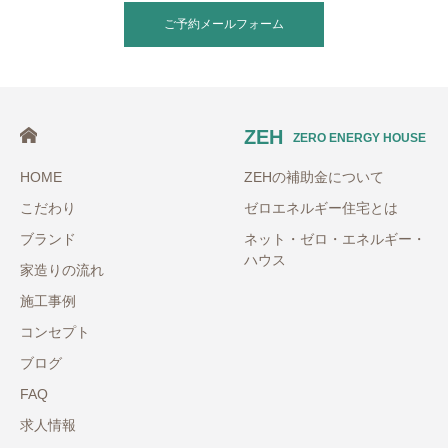
ご予約メールフォーム
ZEH
ZERO ENERGY HOUSE
HOME
ZEHの補助金について
こだわり
ゼロエネルギー住宅とは
ブランド
ネット・ゼロ・エネルギー・
ハウス
家造りの流れ
施工事例
コンセプト
ブログ
FAQ
求人情報