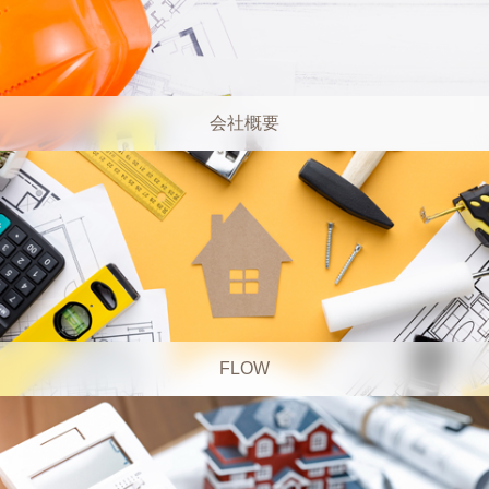
会社概要
FLOW