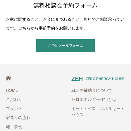
無料相談会予約フォーム
お家に関すること、お金にまつわること、無料でご相談承ってい
ます。ごちらから事前予約をお願いします。
ご予約メールフォーム
ZEH
ZERO ENERGY HOUSE
HOME
ZEHの補助金について
こだわり
ゼロエネルギー住宅とは
ブランド
ネット・ゼロ・エネルギー・
ハウス
家造りの流れ
施工事例