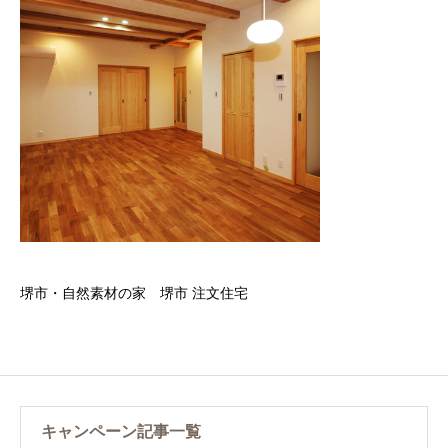
堺市・自然素材の家 堺市 注文住宅
キャンペーン記事一覧