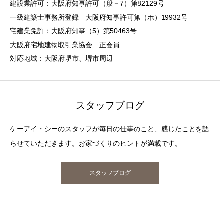
建設業許可：大阪府知事許可（般－7）第82129号
一級建築士事務所登録：大阪府知事許可第（ホ）19932号
宅建業免許：大阪府知事（5）第50463号
大阪府宅地建物取引業協会 正会員
対応地域：大阪府堺市、堺市周辺
スタッフブログ
ケーアイ・シーのスタッフが毎日の仕事のこと、感じたことを語
らせていただきます。お家づくりのヒントが満載です。
スタッフブログ