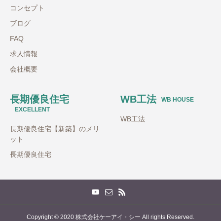
コンセプト
ブログ
FAQ
求人情報
会社概要
長期優良住宅
WB工法
WB HOUSE
EXCELLENT
WB工法
長期優良住宅【新築】のメリ
ット
長期優良住宅
Copyright © 2020 株式会社ケーアイ・シー All rights Reserved.