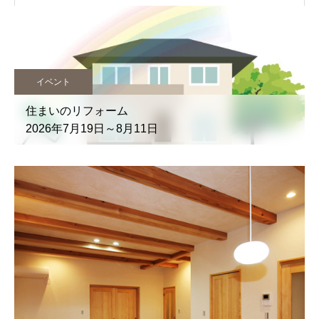
イベント
住まいのリフォーム
2026年7月19日～8月11日