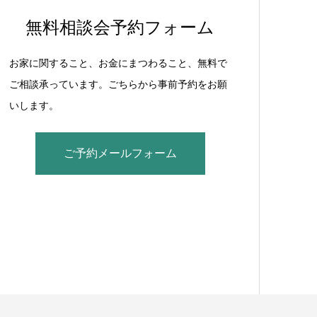
無料相談会予約フォーム
お家に関すること、お金にまつわること、無料で
ご相談承っています。ごちらから事前予約をお願
いします。
ご予約メールフォーム