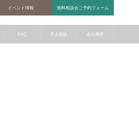
イベント情報
無料相談会ご予約フォーム
FAQ
求人情報
会社概要