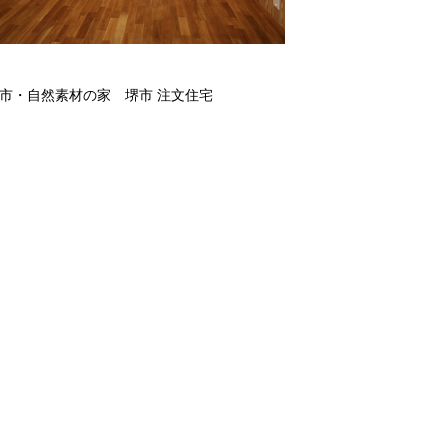
市・自然素材の家 堺市 注文住宅