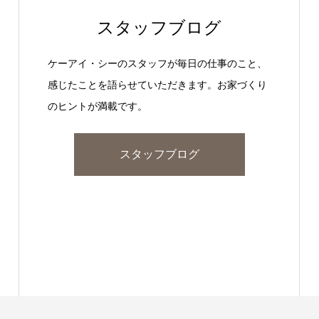
スタッフブログ
ケーアイ・シーのスタッフが毎日の仕事のこと、
感じたことを語らせていただきます。お家づくり
のヒントが満載です。
スタッフブログ