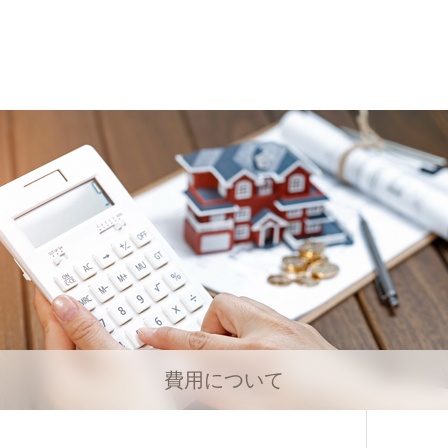
費用について