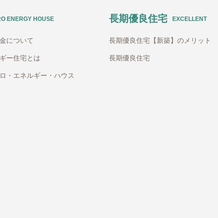
長期優良住宅
RO ENERGY HOUSE
EXCELLENT
助金について
長期優良住宅【新築】のメリット
ギー住宅とは
長期優良住宅
ロ・エネルギー・ハウス