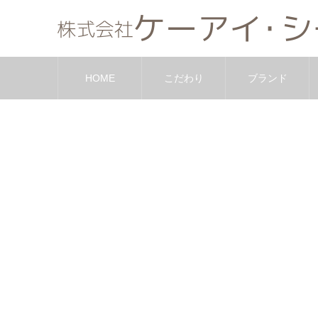
HOME
こだわり
ブランド