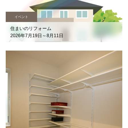
イベント
住まいのリフォーム
2026年7月19日～8月11日