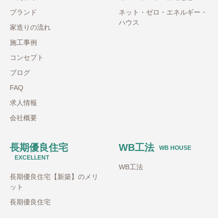
ブランド
ネット・ゼロ・エネルギー・
ハウス
家造りの流れ
施工事例
コンセプト
ブログ
FAQ
求人情報
会社概要
長期優良住宅
WB工法
WB HOUSE
EXCELLENT
WB工法
長期優良住宅【新築】のメリ
ット
長期優良住宅