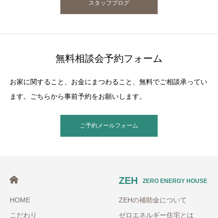
スタッフブログ
無料相談会予約フォーム
お家に関すること、お金にまつわること、無料でご相談承ってい
ます。ごちらから事前予約をお願いします。
ご予約メールフォーム
ZEH
ZERO ENERGY HOUSE
HOME
ZEHの補助金について
こだわり
ゼロエネルギー住宅とは