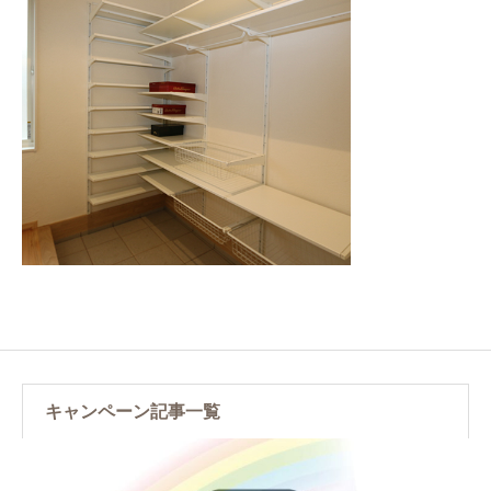
キャンペーン記事一覧