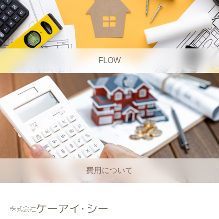
FLOW
費用について