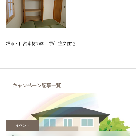
堺市・自然素材の家 堺市 注文住宅
キャンペーン記事一覧
イベント