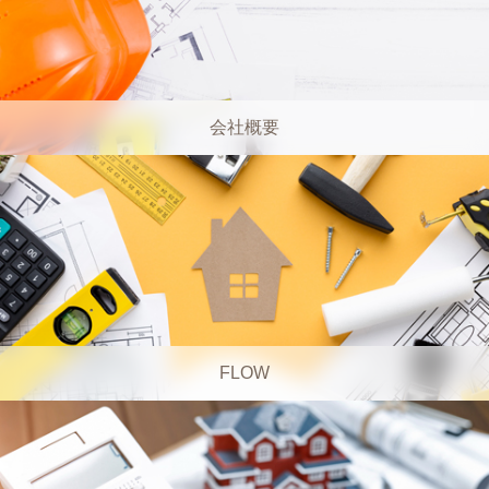
会社概要
FLOW