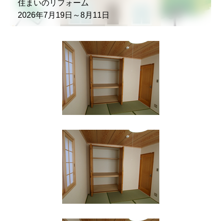
住まいのリフォーム
2026年7月19日～8月11日