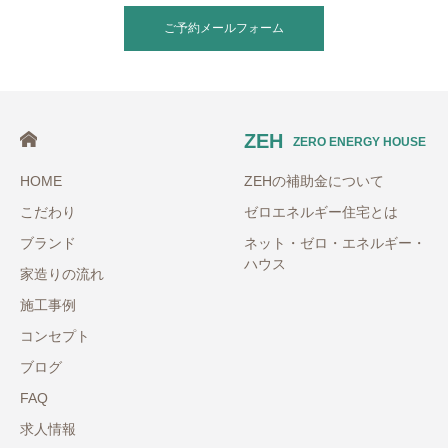
ご予約メールフォーム
ZEH
ZERO ENERGY HOUSE
HOME
ZEHの補助金について
こだわり
ゼロエネルギー住宅とは
ブランド
ネット・ゼロ・エネルギー・
ハウス
家造りの流れ
施工事例
コンセプト
ブログ
FAQ
求人情報