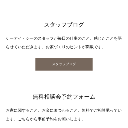
スタッフブログ
ケーアイ・シーのスタッフが毎日の仕事のこと、感じたことを語
らせていただきます。お家づくりのヒントが満載です。
スタッフブログ
無料相談会予約フォーム
お家に関すること、お金にまつわること、無料でご相談承ってい
ます。ごちらから事前予約をお願いします。