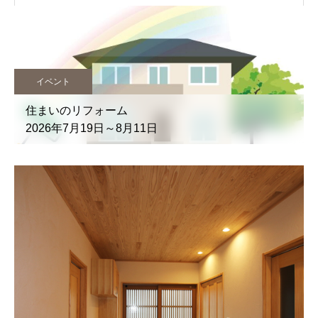
イベント
住まいのリフォーム
2026年7月19日～8月11日