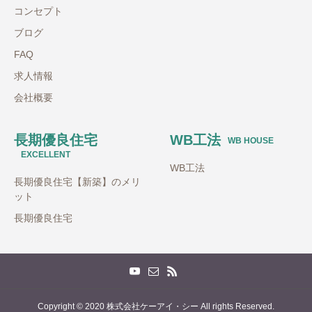
コンセプト
ブログ
FAQ
求人情報
会社概要
長期優良住宅
WB工法
WB HOUSE
EXCELLENT
WB工法
長期優良住宅【新築】のメリ
ット
長期優良住宅
Copyright © 2020 株式会社ケーアイ・シー All rights Reserved.