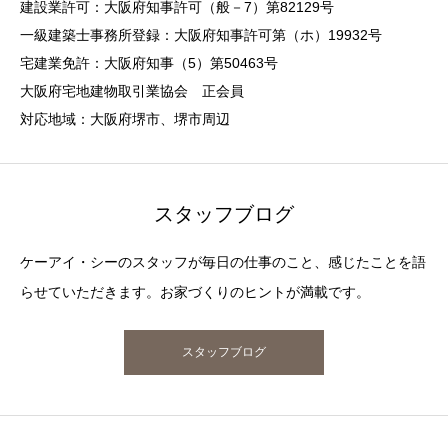
建設業許可：大阪府知事許可（般－7）第82129号
一級建築士事務所登録：大阪府知事許可第（ホ）19932号
宅建業免許：大阪府知事（5）第50463号
大阪府宅地建物取引業協会 正会員
対応地域：大阪府堺市、堺市周辺
スタッフブログ
ケーアイ・シーのスタッフが毎日の仕事のこと、感じたことを語
らせていただきます。お家づくりのヒントが満載です。
スタッフブログ