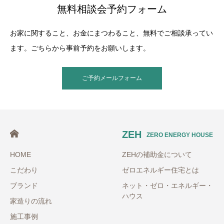
無料相談会予約フォーム
お家に関すること、お金にまつわること、無料でご相談承ってい
ます。ごちらから事前予約をお願いします。
ご予約メールフォーム
ZEH
ZERO ENERGY HOUSE
HOME
ZEHの補助金について
こだわり
ゼロエネルギー住宅とは
ブランド
ネット・ゼロ・エネルギー・
ハウス
家造りの流れ
施工事例