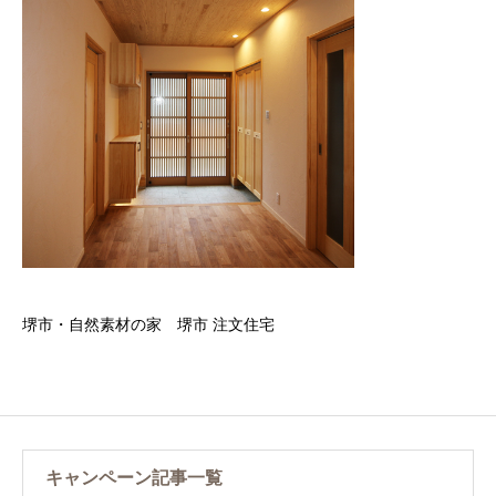
堺市・自然素材の家 堺市 注文住宅
キャンペーン記事一覧